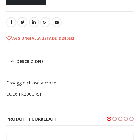
AGGIUNGI ALLA LISTA DEI DESIDERI
DESCRIZIONE
Fissaggio chiave a croce.
COD: TR200CRSP
PRODOTTI CORRELATI