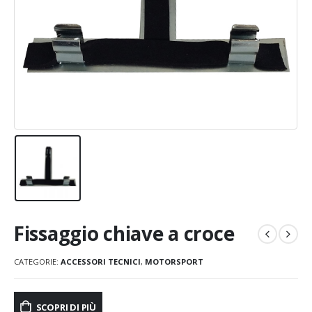
Fissaggio chiave a croce
CATEGORIE:
ACCESSORI TECNICI
,
MOTORSPORT
SCOPRI DI PIÙ