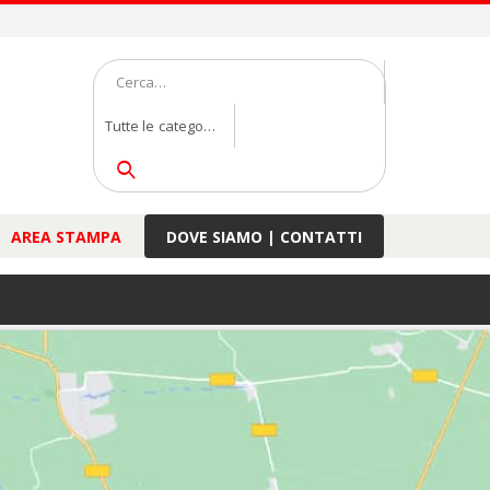
Tutte le categorie
AREA STAMPA
DOVE SIAMO | CONTATTI