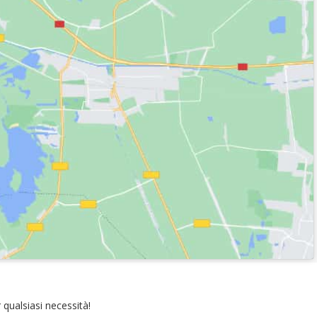
qualsiasi necessità!