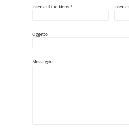
Inserisci il tuo Nome*
Inserisc
Oggetto
Messaggio