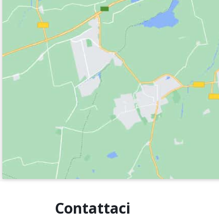
Contattaci