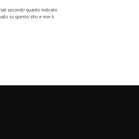
nali secondo quanto indicato
vato su questo sito e non li