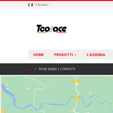
ITALIANO
HOME
PRODOTTI
L’AZIENDA
DOVE SIAMO | CONTATTI