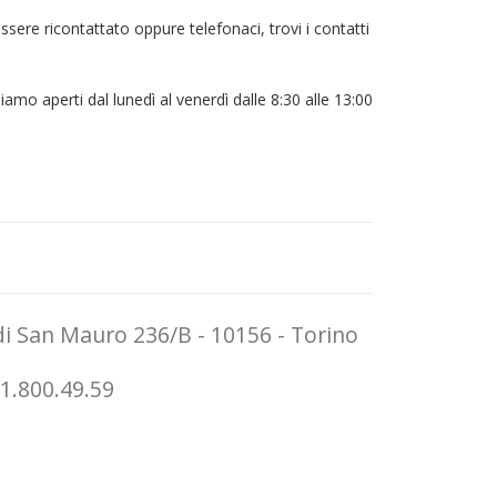
ssere ricontattato oppure telefonaci, trovi i contatti
iamo aperti dal lunedì al venerdì dalle 8:30 alle 13:00
i San Mauro 236/B - 10156 - Torino
1.800.49.59