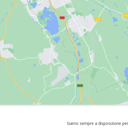
Siamo sempre a disposizione per 