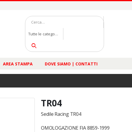
Tutte le categorie
AREA STAMPA
DOVE SIAMO | CONTATTI
TR04
Sedile Racing TR04
OMOLOGAZIONE FIA 8859-1999