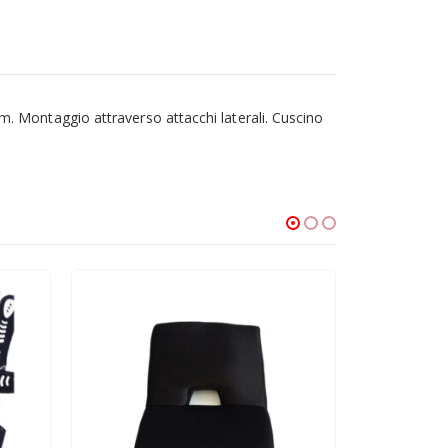
85cm. Montaggio attraverso attacchi laterali. Cuscino