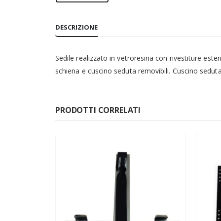
DESCRIZIONE
Sedile realizzato in vetroresina con rivestiture ester
schiena e cuscino seduta removibili. Cuscino sedut
PRODOTTI CORRELATI