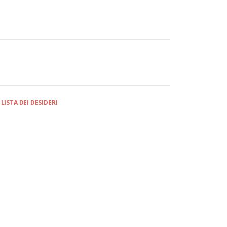
LISTA DEI DESIDERI