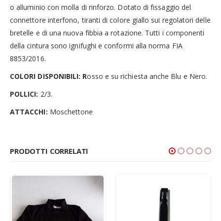
o alluminio con molla di rinforzo. Dotato di fissaggio del
connettore interfono, tiranti di colore giallo sui regolatori delle
bretelle e di una nuova fibbia a rotazione. Tutti i componenti
della cintura sono ignifughi e conformi alla norma FIA
8853/2016.
COLORI DISPONIBILI: R
osso e su richiesta anche Blu e Nero.
POLLICI:
2/3.
ATTACCHI:
Moschettone
PRODOTTI CORRELATI