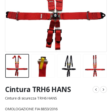
Cintura TRH6 HANS
Cinture di sicurezza TRH6 HANS
OMOLOGAZIONE FIA 8853/2016