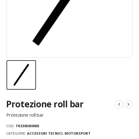
Protezione roll bar
Protezione roll bar
COD:
TR3305030003
CATEGORIE:
ACCESSORI TECNICI
,
MOTORSPORT