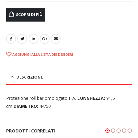
SCOPRI DI PIÙ
AGGIUNGI ALLA LISTA DEI DESIDERI
DESCRIZIONE
Protezione roll bar omologato FIA.
LUNGHEZZA:
91,5
cm
DIAMETRO:
44/50
PRODOTTI CORRELATI