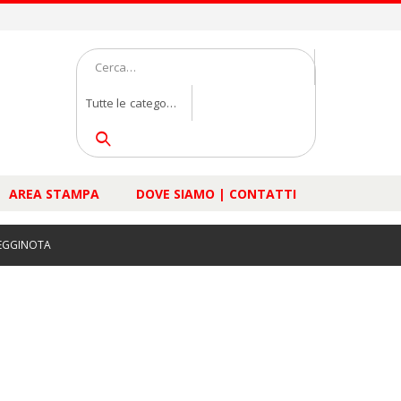
Tutte le categorie
AREA STAMPA
DOVE SIAMO | CONTATTI
EGGINOTA