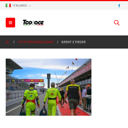
ITALIANO
TUTE PERSONALIZZATE
BRENT E PIEDER