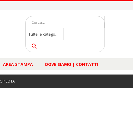
Tutte le categorie
AREA STAMPA
DOVE SIAMO | CONTATTI
OPILOTA