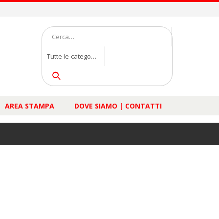
Tutte le categorie
AREA STAMPA
DOVE SIAMO | CONTATTI