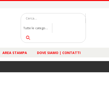
Tutte le categorie
AREA STAMPA
DOVE SIAMO | CONTATTI